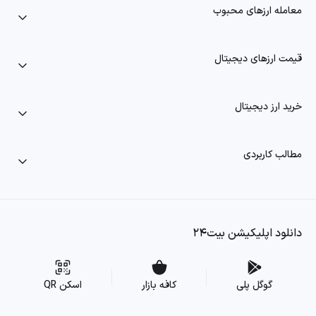
معامله ارزهای محبوب
قیمت ارزهای دیجیتال
خرید ارز دیجیتال
مطالب کاربردی
دانلود اپلیکیشن بیت۲۴
گوگل پلی
کافه بازار
اسکن QR