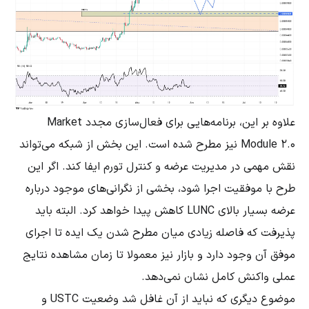
علاوه بر این، برنامه‌هایی برای فعال‌سازی مجدد Market
Module 2.0 نیز مطرح شده است. این بخش از شبکه می‌تواند
نقش مهمی در مدیریت عرضه و کنترل تورم ایفا کند. اگر این
طرح با موفقیت اجرا شود، بخشی از نگرانی‌های موجود درباره
عرضه بسیار بالای LUNC کاهش پیدا خواهد کرد. البته باید
پذیرفت که فاصله زیادی میان مطرح شدن یک ایده تا اجرای
موفق آن وجود دارد و بازار نیز معمولا تا زمان مشاهده نتایج
عملی واکنش کامل نشان نمی‌دهد.
موضوع دیگری که نباید از آن غافل شد وضعیت USTC و