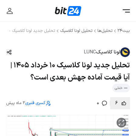
بیت۲۴
تحلیل‌ها
تحلیل لونا کلاسیک
تحلیل جدید لونا کلاسیک ۱۰ خرداد ۱۴۰۵ | آیا قیمت آماده جهش بعدی است؟
لونا کلاسیک
LUNC
تحلیل جدید لونا کلاسیک ۱۰ خرداد ۱۴۰۵ |
آیا قیمت آماده جهش بعدی است؟
خنثی
0
6
کسری قنبری
2 ماه پیش