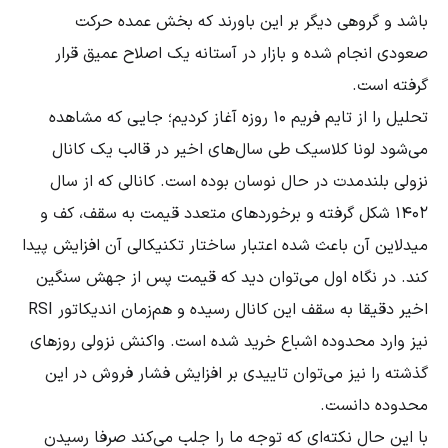
باشد و گروهی دیگر بر این باورند که بخش عمده حرکت
صعودی انجام شده و بازار در آستانه یک اصلاح عمیق قرار
گرفته است.
تحلیل را از تایم فریم ۱۰ روزه آغاز کردیم؛ جایی که مشاهده
می‌شود لونا کلاسیک طی سال‌های اخیر در قالب یک کانال
نزولی بلندمدت در حال نوسان بوده است. کانالی که از سال
۱۴۰۲ شکل گرفته و برخوردهای متعدد قیمت به سقف، کف و
میدلاین آن باعث شده اعتبار ساختار تکنیکالی آن افزایش پیدا
کند. در نگاه اول می‌توان دید که قیمت پس از جهش سنگین
اخیر دقیقا به سقف این کانال رسیده و هم‌زمان اندیکاتور RSI
نیز وارد محدوده اشباع خرید شده است. واکنش نزولی روزهای
گذشته را نیز می‌توان تاییدی بر افزایش فشار فروش در این
محدوده دانست.
با این حال نکته‌ای که توجه ما را جلب می‌کند صرفا رسیدن