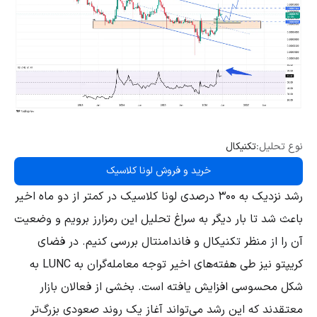
نوع تحلیل:
تکنیکال
خرید و فروش لونا کلاسیک
رشد نزدیک به ۳۰۰ درصدی لونا کلاسیک در کمتر از دو ماه اخیر
باعث شد تا بار دیگر به سراغ تحلیل این رمزارز برویم و وضعیت
آن را از منظر تکنیکال و فاندامنتال بررسی کنیم. در فضای
کریپتو نیز طی هفته‌های اخیر توجه معامله‌گران به LUNC به
شکل محسوسی افزایش یافته است. بخشی از فعالان بازار
معتقدند که این رشد می‌تواند آغاز یک روند صعودی بزرگ‌تر