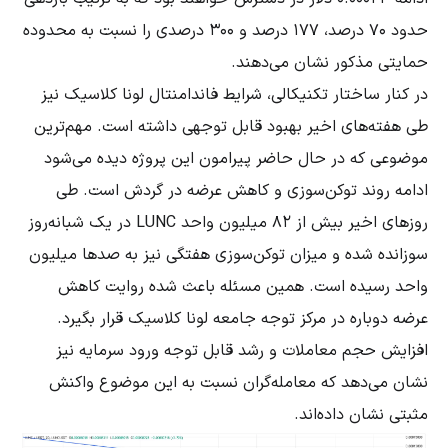
حدود ۷۰ درصد، ۱۷۷ درصد و ۳۰۰ درصدی را نسبت به محدوده
حمایتی مذکور نشان می‌دهند.
در کنار ساختار تکنیکالی، شرایط فاندامنتال لونا کلاسیک نیز
طی هفته‌های اخیر بهبود قابل توجهی داشته است. مهم‌ترین
موضوعی که در حال حاضر پیرامون این پروژه دیده می‌شود
ادامه روند توکن‌سوزی و کاهش عرضه در گردش است. طی
روزهای اخیر بیش از ۸۲ میلیون واحد LUNC در یک شبانه‌روز
سوزانده شده و میزان توکن‌سوزی هفتگی نیز به صدها میلیون
واحد رسیده است. همین مسئله باعث شده روایت کاهش
عرضه دوباره در مرکز توجه جامعه لونا کلاسیک قرار بگیرد.
افزایش حجم معاملات و رشد قابل توجه ورود سرمایه نیز
نشان می‌دهد که معامله‌گران نسبت به این موضوع واکنش
مثبتی نشان داده‌اند.