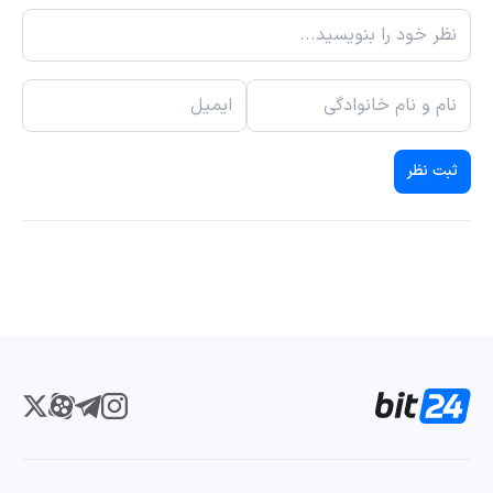
ثبت نظر