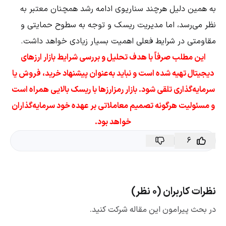
به همین دلیل هرچند سناریوی ادامه رشد همچنان معتبر به
نظر می‌رسد، اما مدیریت ریسک و توجه به سطوح حمایتی و
مقاومتی در شرایط فعلی اهمیت بسیار زیادی خواهد داشت.
این مطلب صرفاً با هدف تحلیل و بررسی شرایط بازار ارزهای
دیجیتال تهیه شده است و نباید به‌عنوان پیشنهاد خرید، فروش یا
سرمایه‌گذاری تلقی شود. بازار رمزارزها با ریسک بالایی همراه است
و مسئولیت هرگونه تصمیم معاملاتی بر عهده خود سرمایه‌گذاران
خواهد بود.
6
نظرات کاربران (0 نظر)
در بحث پیرامون این مقاله شرکت کنید.