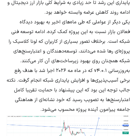
پایداری این رشد تا حد زیادی به شرایط کلی بازار ارز دیجیتال و
ادامه روند کاهش عرضه وابسته خواهد بود.
یکی دیگر از عواملی که طی ماه‌های اخیر به بهبود دیدگاه
فعالان بازار نسبت به این پروژه کمک کرده، ادامه توسعه فنی
شبکه است. برخلاف تصور بسیاری از کاربران که لونا کلاسیک را
پروژه‌ای رها شده می‌دانند، توسعه‌دهندگان و اعتبارسنج‌های
شبکه همچنان روی بهبود زیرساخت‌های آن کار می‌کنند.
به‌روزرسانی v4.0.1 که در ماه مه ۲۰۲۶ اجرا شد با هدف رفع
برخی آسیب‌پذیری‌ها و افزایش پایداری شبکه انجام گرفت. نکته
جالب توجه این بود که این پیشنهاد با حمایت تقریبا کامل
اعتبارسنج‌ها به تصویب رسید که خود نشانه‌ای از هماهنگی
جامعه پیرامون آینده پروژه محسوب می‌شود.