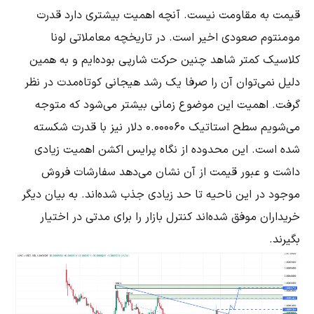
قیمت به مقاومت نیست. آنچه اهمیت بیشتری دارد قدرت
مومنتوم صعودی اخیر است. در تاریخچه معاملاتی لونا
کلاسیک کمتر شاهد چنین حرکت شارپی بوده‌ایم و به همین
دلیل نمی‌توان آن را صرفا یک رشد هیجانی کوتاه‌مدت در نظر
گرفت. اهمیت این موضوع زمانی بیشتر می‌شود که متوجه
می‌شویم سطح استاتیک 0.000060 دلار نیز با قدرت شکسته
شده است. این محدوده از نگاه پرایس اکشن اهمیت زیادی
داشت و عبور قیمت از آن نشان می‌دهد سفارشات فروش
موجود در این ناحیه تا حد زیادی جذب شده‌اند. به بیان دیگر
خریداران موفق شده‌اند کنترل بازار را برای مدتی در اختیار
بگیرند.