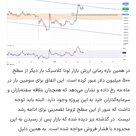
در همین بازه زمانی ارزش بازار لونا کلاسیک بار دیگر از سطح
۵۰۰ میلیون دلار عبور کرده است. این اتفاق برای سومین بار در
ماه مه رخ داده و نشان می‌دهد که همچنان علاقه سفته‌بازان و
سرمایه‌گذاران خرد به این پروژه وجود دارد. البته باید توجه
داشت که عبور از این سطح لزوما تضمینی برای ادامه رشد
نیست. در گذشته نیز دیده شده که بازار پس از رسیدن به این
محدوده با فشار فروش مواجه شده است. به همین دلیل