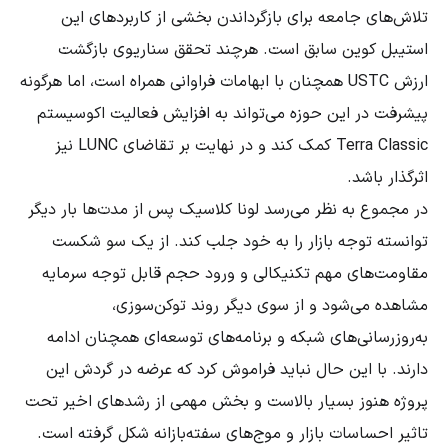
تلاش‌های جامعه برای بازگرداندن بخشی از کاربردهای این
استیبل کوین سابق است. هرچند تحقق سناریوی بازگشت
ارزش USTC همچنان با ابهامات فراوانی همراه است، اما هرگونه
پیشرفت در این حوزه می‌تواند به افزایش فعالیت اکوسیستم
Terra Classic کمک کند و در نهایت بر تقاضای LUNC نیز
اثرگذار باشد.
در مجموع به نظر می‌رسد لونا کلاسیک پس از مدت‌ها بار دیگر
توانسته توجه بازار را به خود جلب کند. از یک سو شکست
مقاومت‌های مهم تکنیکالی و ورود حجم قابل توجه سرمایه
مشاهده می‌شود و از سوی دیگر روند توکن‌سوزی،
به‌روزرسانی‌های شبکه و برنامه‌های توسعه‌ای همچنان ادامه
دارند. با این حال نباید فراموش کرد که عرضه در گردش این
پروژه هنوز بسیار بالاست و بخش مهمی از رشدهای اخیر تحت
تاثیر احساسات بازار و موج‌های سفته‌بازانه شکل گرفته است.