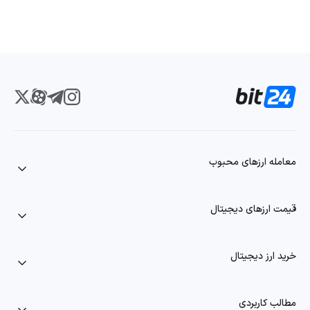
معامله ارزهای محبوب
قیمت ارزهای دیجیتال
خرید ارز دیجیتال
مطالب کاربردی