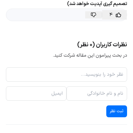
تصمیم گیری آپدیت خواهد شد)
4
نظرات کاربران (0 نظر)
در بحث پیرامون این مقاله شرکت کنید.
ثبت نظر