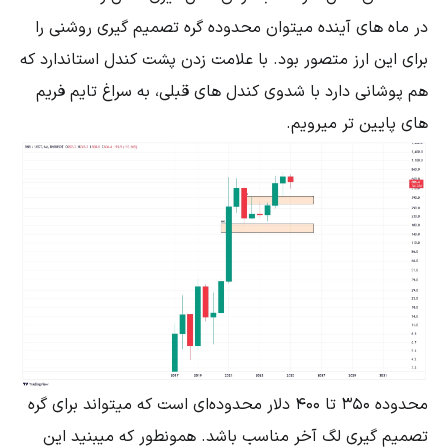
در ماه های آینده میتوان محدوده گره تصمیم گیری روشنی را
برای این ارز متصور بود. با علامت زدن پشت کندل استاندارد که
هم پوشانی دارد با شدوی کندل های قبلی، به سراغ تایم فریم
های پایین تر میرویم.
محدوده ۳۵۰ تا ۴۰۰ دلار محدوده‌ای است که میتواند برای گره
تصمیم گیری لگ آخر مناسب باشد. همونطور که میبنید این