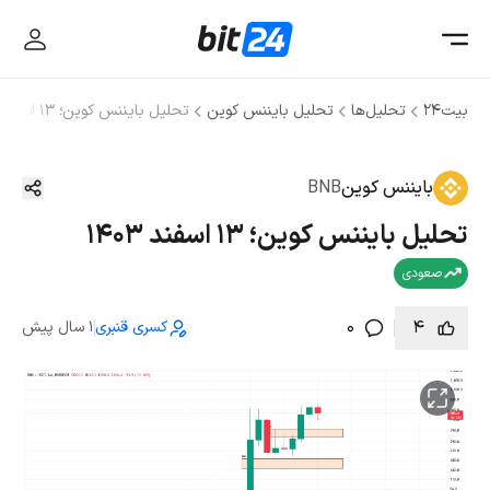
بیت۲۴
تحلیل‌ها
تحلیل بایننس کوین
تحلیل بایننس کوین؛ ۱۳ اسفند ۱۴۰۳
بایننس کوین
BNB
تحلیل بایننس کوین؛ ۱۳ اسفند ۱۴۰۳
صعودی
0
4
کسری قنبری
1 سال پیش