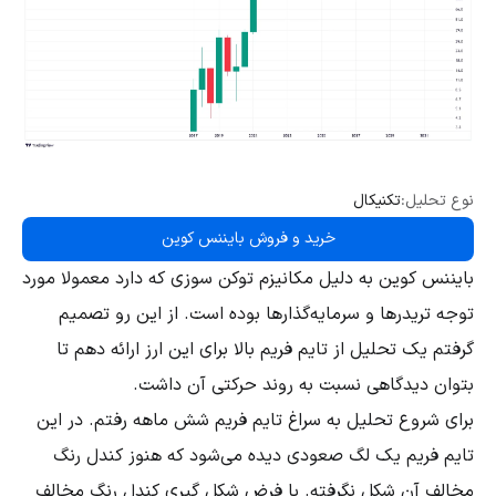
نوع تحلیل:
تکنیکال
خرید و فروش بایننس کوین
بایننس کوین به دلیل مکانیزم توکن سوزی که دارد معمولا مورد
توجه تریدرها و سرمایه‌گذارها بوده است. از این رو تصمیم
گرفتم یک تحلیل از تایم فریم بالا برای این ارز ارائه دهم تا
بتوان دیدگاهی نسبت به روند حرکتی آن داشت.
برای شروع تحلیل به سراغ تایم فریم شش ماهه رفتم. در این
تایم فریم یک لگ صعودی دیده می‌شود که هنوز کندل رنگ
مخالف آن شکل نگرفته. با فرض شکل گیری کندل رنگ مخالف