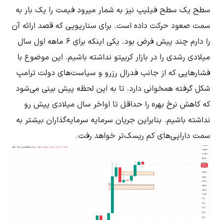
سطح یک سطح فیلیپ نیز به شمار میرود فیمت را یک بار به
سمت صعود حرکت داده است. برای سناریویی که قصد ارائه آن
را دارم چند پیش فرض بود. یکی اینکه برای 6 ماهه اول سال
میلادی رشدی را در بازار کریپتو نداشته باشیم. این موضوع با
فشارهایی که از جانب فدرال رزرو و سیاست‌های دولت ترامپ
شکل گرفته همخوانی دارد. تا به این لحظه پیش بینی می‌شود
که کاهش نرخ بهره را حداقل تا اواخر سال میلادی پیش رو
نداشته باشیم. بنابراین جریان سرمایه سرمایه‌گذاران بیشتر به
سمت دارایی‌های کم ریسک‌تر خواهد رفت.