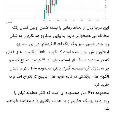
این درجا زدن از لحاظ زمانی با بسته شدن اولین کندل رنگ
مخالف نیز همخوانی دارد. بنابراین سناریو مدنظرم را به شکل
زیر و در مسیر سبز رنگ رنگ لحاظ کرده‌ام. در این سناریو
اینطور پیش بینی شده است که قیمت bnb از قیمت های فعلی
که در محدوده 600 دلار است، بیش از 30 درصد اصلاح کرده و
در محدوده گره تصمیم گیری یعنی محدوده 400 دلار با دیدن
الگوی های برگشتی در تایم فریم های پایین تر بتوان اقدام به
خرید کرد.
محدوده 400 دلار محدوده ای است که اکثر معامله گران با
ریوارد به ریسک جذابتر و با اهداف بالاتری وارد معامله خواهند
شد.