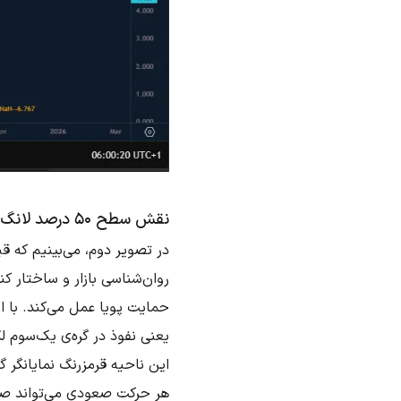
نقش سطح ۵۰ درصد لانگ‌شدو و گره یک‌سوم
روان‌شناسی بازار و ساختار ک
حمایت پویا عمل می‌کند. با ای
یعنی نفوذ در گره‌ی یک‌سوم 
این ناحیه قرمزرنگ نمایانگر گ
هر حرکت صعودی می‌تواند صرفا