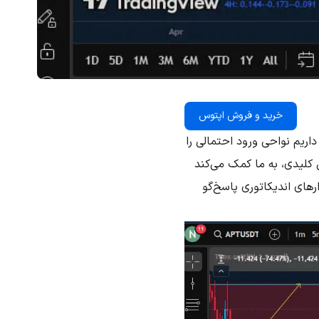
خرید و فروش اپتوس
 قیمت، قصد داریم نواحی ورود احتمالی را
 کلیدی، به ما کمک می‌کند
ارهای اندیکاتوری پاسخ‌گو