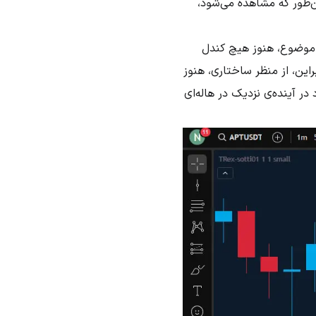
ن‌طور که مشاهده می‌شود،
ن موضوع، هنوز هیچ کندل
راین، از منظر ساختاری، هنوز
 در آینده‌ی نزدیک در هاله‌ای