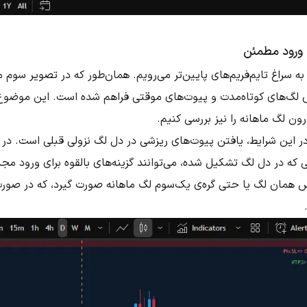
 ورود مطمئن
 به سراغ تایم‌فریم‌های پایین‌تر می‌رویم. همان‌طور که در تصویر سو
 لگ‌های کوتاه‌مدت و پیوت‌های موقتی فراهم شده است. این موضوع به
رون لگ ماهانه را نیز بررسی کنیم.
 که در دل لگ تشکیل شده، می‌توانند گزینه‌های بالقوه برای ورود مجدد
س همان لگ یا حتی گره‌ی یک‌سوم لگ ماهانه صورت گیرد، که در صور