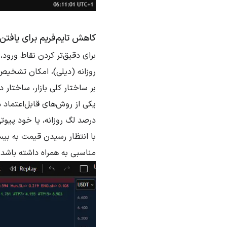
کاهش تایم‌فریم برای یافتن
برای دقیق‌تر کردن نقاط ورود،
روزانه (دیلی)، امکان تشخیص
بر ساختار کلی بازار، ساختار د
درصد لگ روزانه، یا خود پیوتی
با انتظار رسیدن قیمت به بی
مناسبی به همراه داشته باشد.