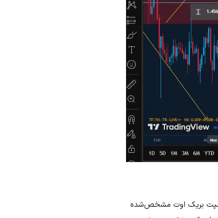
اکسپت بریک اوت مشخص‌شده