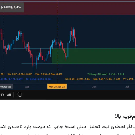
فریم بالا
یانگر لحظه‌ی ثبت تحلیل قبلی است؛ جایی که قیمت وارد ناحیه‌ی 