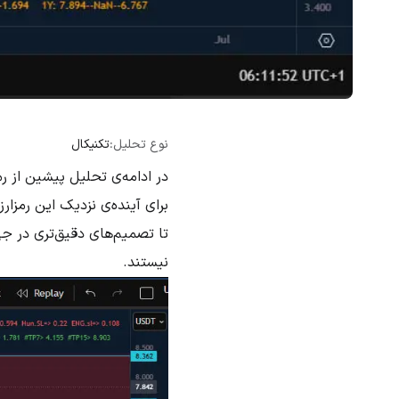
نوع تحلیل:
تکنیکال
برای آینده‌ی نزدیک این رمزا
تا تصمیم‌های دقیق‌تری در جهت
نیستند.