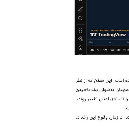
 سطح ۵۰ درصد لانگ‌شدو را تست کرده است. این سطح که از نظر
مچنان به‌عنوان یک ناحیه‌ی
ا نشانه‌ی اصلی تغییر روند،
ت.
ند. تا زمان وقوع این رخداد،