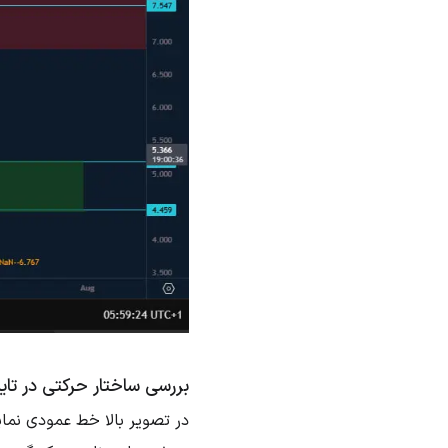
بررسی ساختار حرکتی در تایم‌
در تصویر بالا خط عمودی نما