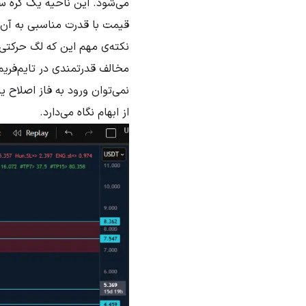
می‌شود. این ناحیه یک گره سا
قیمت با قدرت مناسبی به آن 
نکته‌ی مهم این که لگ حرکتی 
مخالف قدرتمندی در تایم‌فریم 
نمی‌توان ورود به فاز اصلاح یا
از ابهام نگاه می‌دارد.