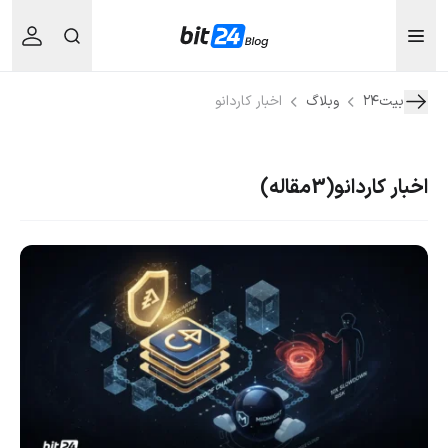
بیت۲۴
وبلاگ
اخبار کاردانو
اخبار کاردانو
(3مقاله)