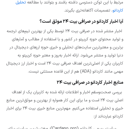
مرتبط با این توکن دسترسی داشته باشند و بتوانند با مطالعه
تحلیل
کاردانو
، تصمیمات آگاهانه‌تری بگیرند.
آیا اخبار کاردانو در صرافی بیت ۲۴ موثق است؟
اخبار منتشر شده در صرافی بیت ۲۴ توسط یکی از بهترین تیم‌های ترجمه
و تولید محتوای حوزه کریپتو در کشور و با استفاده از مطالب و آمارهای
برترین و معتبرترین سایت‌های تحلیلی و خبری حوزه ارزهای دیجیتال در
دنیا تولید و منتشر می‌شود. ارائه اخبار به‌روز و معتبر حوزه کریپتو به
کاربران یکی از اصلی‌ترین اهداف صرافی بیت ۲۴ است و اخبار ارز دیجیتال
مهمی مانند کاردانو (ADA) هم از این قاعده مستثنی نیست.
منابع اخبار کاردانو در صرافی بیت ۲۴
بررسی صحت‌وسقم اخبار و اطلاعات ارائه شده به کاربران یک از اهداف
اصلی بیت ۲۴ است و ما برای این کار همواره از بهترین و موثق‌ترین منابع
خبری و تحلیلی استفاده می‌کنیم. مهم‌ترین منابع خبری بیت ۲۴ برای اخبار
کاردانو عبارت‌اند از:
سایت رسمی کاردانو (Cardano.org): معتبرترین سایت برای