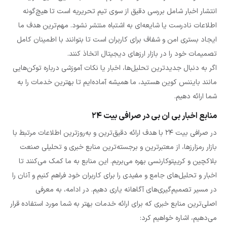
انتشار اخبار شامل بررسی دقیق از سوی تیم تحریریه است تا هیچ‌گونه
اطلاعات نادرست یا شایعه‌ای به اشتباه منتشر نشود. مهم‌ترین هدف ما
ایجاد بستری امن و شفاف برای کاربران است تا بتوانند با اطمینان کامل
تصمیمات خود را در بازار ارزهای دیجیتال اتخاذ کنند.
اگر به دنبال جدیدترین تحلیل‌ها، اخبار یا نکات آموزشی درباره توکن‌هایی
مانند بایننس کوین هستید، ما همیشه آماده‌ایم تا بهترین خدمات را به
شما ارائه دهیم.
منابع اخبار بی ان بی در صرافی بیت ۲۴
در صرافی بیت ۲۴ با هدف ارائه دقیق‌ترین و به‌روزترین اطلاعات مرتبط با
بازار رمزارزها، از معتبرترین و برجسته‌ترین منابع خبری و تحلیلی صنعت
بلاکچین و کریپتوکارنسی بهره می‌بریم. این منابع به ما کمک می‌کنند تا
اخبار و تحلیل‌های جامع و مفیدی را برای کاربران خود فراهم کنیم و آنان را
در مسیر تصمیم‌گیری‌های آگاهانه یاری دهیم. در ادامه، به معرفی
اصلی‌ترین منابع خبری که برای ارائه خدمات بهتر به شما مورد استفاده قرار
می‌دهیم، اشاره خواهیم کرد: