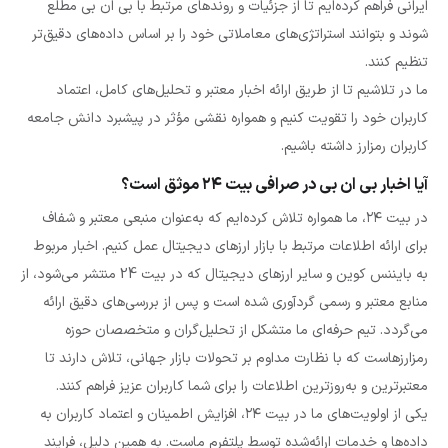
ایرانی فراهم کرده‌ایم تا از جزئیات و روندهای مرتبط با بی ان بی مطلع
شوند و بتوانند استراتژی‌های معاملاتی خود را بر اساس داده‌های دقیق‌تر
تنظیم کنند.
ما در تلاشیم تا از طریق ارائه اخبار معتبر و تحلیل‌های کامل، اعتماد
کاربران خود را تقویت کنیم و همواره نقشی مؤثر در پیشبرد دانش جامعه
کاربران رمزارز داشته باشیم.
آیا اخبار بی ان بی در صرافی بیت ۲۴ موثق است؟
در بیت ۲۴، ما همواره تلاش کرده‌ایم که به‌عنوان منبعی معتبر و شفاف
برای ارائه اطلاعات مرتبط با بازار ارزهای دیجیتال عمل کنیم. اخبار مربوط
به بایننس کوین و سایر ارزهای دیجیتال که در بیت 24 منتشر می‌شود، از
منابع معتبر و رسمی گردآوری شده است و پس از بررسی‌های دقیق ارائه
می‌گردد. تیم حرفه‌ای ما متشکل از تحلیل‌گران و متخصصان حوزه
رمزارزهاست که با نظارت مداوم بر تحولات بازار جهانی، تلاش دارند تا
معتبرترین و به‌روزترین اطلاعات را برای شما کاربران عزیز فراهم کنند.
یکی از اولویت‌های ما در بیت ۲۴، افزایش اطمینان و اعتماد کاربران به
داده‌ها و خدمات ارائه‌شده توسط پلتفرم ماست. به همین دلیل، فرایند