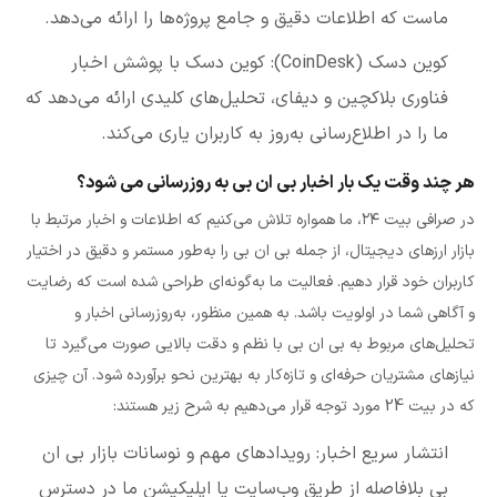
ماست که اطلاعات دقیق و جامع پروژه‌ها را ارائه می‌دهد.
کوین دسک (CoinDesk): کوین دسک با پوشش اخبار
فناوری بلاکچین و دیفای، تحلیل‌های کلیدی ارائه می‌دهد که
ما را در اطلاع‌رسانی به‌روز به کاربران یاری می‌کند.
هر چند وقت یک بار اخبار بی ان بی به روزرسانی می شود؟
در صرافی بیت ۲۴، ما همواره تلاش می‌کنیم که اطلاعات و اخبار مرتبط با
بازار ارزهای دیجیتال، از جمله بی ان بی را به‌طور مستمر و دقیق در اختیار
کاربران خود قرار دهیم. فعالیت ما به‌گونه‌ای طراحی شده است که رضایت
و آگاهی شما در اولویت باشد. به همین منظور، به‌روزرسانی اخبار و
تحلیل‌های مربوط به بی ان بی با نظم و دقت بالایی صورت می‌گیرد تا
نیازهای مشتریان حرفه‌ای و تازه‌کار به بهترین نحو برآورده شود. آن چیزی
که در بیت 24 مورد توجه قرار می‌دهیم به شرح زیر هستند:
انتشار سریع اخبار: رویدادهای مهم و نوسانات بازار بی ان
بی بلافاصله از طریق وب‌سایت یا اپلیکیشن ما در دسترس