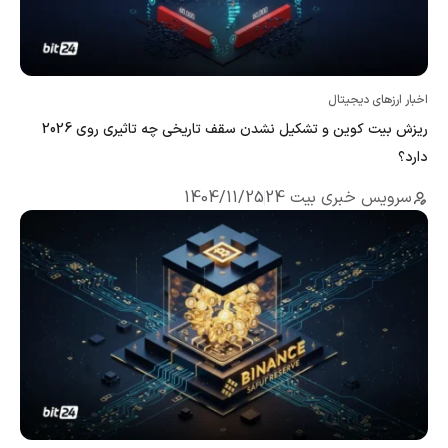
اخبار ارزهای دیجیتال
ریزش بیت کوین و تشکیل نشدن سقف تاریخی چه تاثیری روی 2026
دارد؟
سرویس خبری بیت 24
1404/11/25