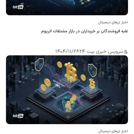
اخبار ارزهای دیجیتال
غلبه فروشندگان بر خریداران در بازار مشتقات اتریوم
سرویس خبری بیت 24
1404/11/26
اخبار ارزهای دیجیتال