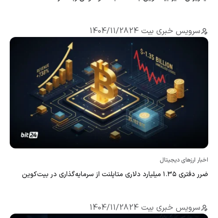
سرویس خبری بیت 24
1404/11/28
اخبار ارزهای دیجیتال
ضرر دفتری ۱.۳۵ میلیارد دلاری متاپلنت از سرمایه‌گذاری در بیت‌کوین
سرویس خبری بیت 24
1404/11/28