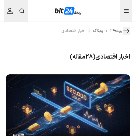
بیت۲۴
وبلاگ
اخبار اقتصادی
اخبار اقتصادی
(28مقاله)