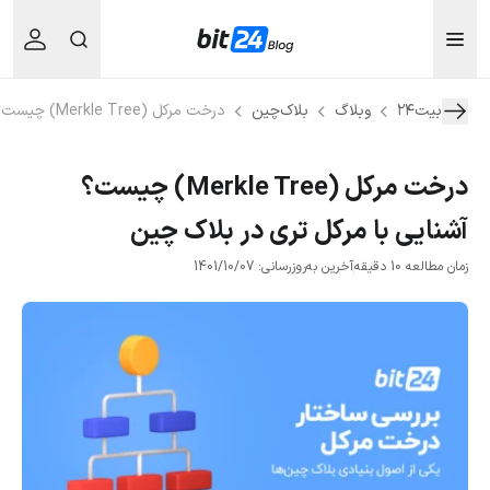
بیت۲۴
وبلاگ
بلاک‌چین
درخت مرکل (Merkle Tree) چیست؟ آشنایی با مرکل تری در بلاک چین
درخت مرکل (Merkle Tree) چیست؟
آشنایی با مرکل تری در بلاک چین
زمان مطالعه 10 دقیقه
آخرین به‌روزرسانی: 1401/10/07