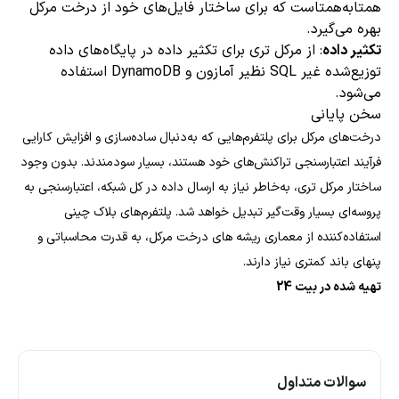
همتابه‌همتاست که برای ساختار فایل‌های خود از درخت مرکل
بهره می‌گیرد.
تکثیر داده
: از مرکل تری برای تکثیر داده در پایگاه‌های داده
توزیع‌شده غیر SQL نظیر آمازون و DynamoDB استفاده
می‌شود.
سخن پایانی
درخت‌های مرکل برای پلتفرم‌هایی که به‌دنبال ساده‌سازی و افزایش کارایی
فرآیند اعتبارسنجی تراکنش‌های خود هستند، بسیار سودمندند. بدون وجود
ساختار مرکل تری، به‌خاطر نیاز به ارسال داده در کل شبکه، اعتبارسنجی به
پروسه‌ای بسیار وقت‌گیر تبدیل خواهد شد. پلتفرم‌های بلاک چینی
استفاده‌کننده از معماری ریشه های درخت مرکل، به قدرت محاسباتی و
پنهای باند کمتری نیاز دارند.
تهیه شده در بیت 24
سوالات متداول