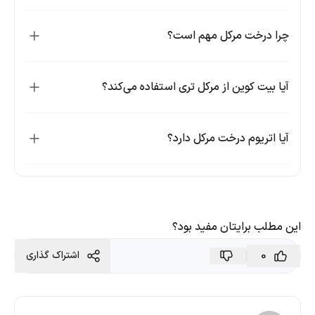
چرا درخت مرکل مهم است؟
آیا بیت کوین از مرکل تری استفاده می‌کند؟
آیا اتریوم درخت مرکل دارد؟
این مطلب برایتان مفید بود؟
0
اشتراک گذاری