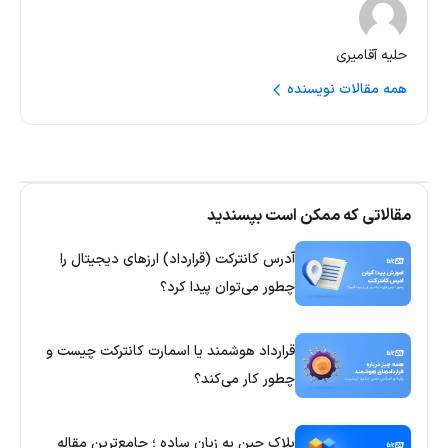
حلیه آقامیری
همه مقالات نویسنده
مقالاتی که ممکن است بپسندید
آدرس کانترکت (قرارداد) ارزهای دیجیتال را
چطور می‌توان پیدا کرد؟
قرارداد هوشمند یا اسمارت کانترکت چیست و
چطور کار می‌کند؟
بلاک چین به زبان ساده ؛ جامع‌ترین مقاله