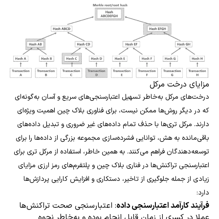
مزایای درخت مرکل
درخت‌های مرکل به‌خاطر تسهیل اعتبارسنجی‌های سریع و آسان به‌گونه‌ای
که در دیگر روش‌ها ممکن نیست، برای فناوری بلاک چین اهمیت ویژه‌ای
دارند. مرکل تری‌ها با حذف تمام داده‌های غیر ضروری و تبدیل داده‌های
باقی‌مانده به هش، توانایی فشرده‌سازی مجموعه بزرگی از داده‌ها را برای
توسعه‌دهندگان فراهم می‌کنند. به همین خاطر، استفاده از مرکل تری برای
اعتبارسنجی تراکنش‌ها در فناری بلاک چین و پلتفرم‌های رمز ارزی مزایای
زیادی از جمله جلوگیری از تاخیر، دستکاری و افزایش کارایی پردازش‌ها
دارد:
فرآیند کارآمد اعتبارسنجی داده
: اعتبارسنجی صحت تراکنش‌ها
عملا در کسری از زمان قابل انجام بوده و به‌خاطر نحوه