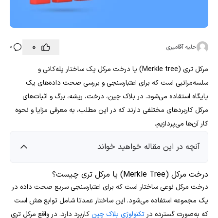
0
حلیه آقامیری
0
مرکل تری (Merkle tree) یا درخت مرکل یک ساختار پله‌کانی و
سلسه‌مراتبی است که برای اعتبارسنجی و بررسی صحت داده‌های یک
پایگاه استفاده می‌شود. در بلاک چین، درخت، ریشه، برگ و اثبات‌های
مرکل کاربردهای مختلفی دارند که در این مطلب، به معرفی مزایا و نحوه
کار آن‌ها می‌پردازیم.
آنچه در این مقاله خواهید خواند
درخت مرکل (Merkle Tree) یا مرکل تری چیست؟
درخت مرکل نوعی ساختار است که برای اعتبارسنجی سریع صحت داده در
یک مجموعه استفاده می‌شود. این ساختار عمدتا شامل توابع هش است
که به‌صورت گسترده در
تکنولوژی بلاک چین
کاربرد دارد. در واقع مرکل تری