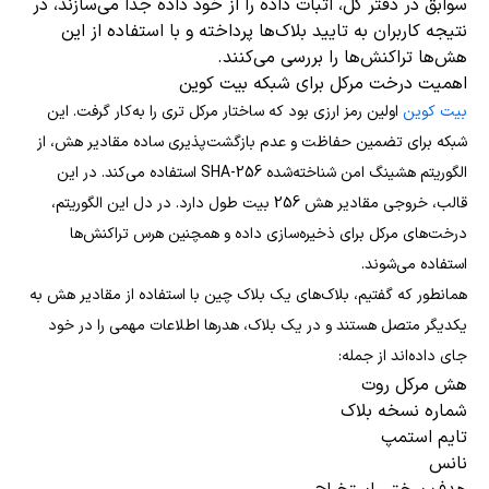
سوابق در دفتر کل، اثبات داده را از خود داده جدا می‌سازند، در
نتیجه کاربران به تایید بلاک‌ها پرداخته و با استفاده از این
هش‌ها تراکنش‌ها را بررسی می‌کنند.
اهمیت درخت مرکل برای شبکه بیت کوین
بیت کوین
اولین رمز ارزی بود که ساختار مرکل تری را به‌کار گرفت. این
شبکه برای تضمین حفاظت و عدم بازگشت‌پذیری ساده مقادیر هش، از
الگوریتم هشینگ امن شناخته‌شده SHA-256 استفاده می‌کند. در این
قالب، خروجی مقادیر هش 256 بیت طول دارد. در دل این الگوریتم،
درخت‌های مرکل برای ذخیره‌سازی داده و همچنین هرس تراکنش‌ها
استفاده می‌شوند.
همانطور که گفتیم، بلاک‌های یک بلاک چین با استفاده از مقادیر هش به
یکدیگر متصل هستند و در یک بلاک، هدرها اطلاعات مهمی را در خود
جای داده‌اند از جمله:
هش مرکل روت
شماره نسخه بلاک
تایم استمپ
نانس