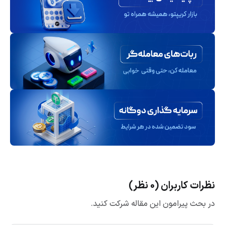
نظرات کاربران (0 نظر)
در بحث پیرامون این مقاله شرکت کنید.