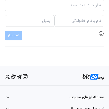
ثبت نظر
معامله ارزهای محبوب