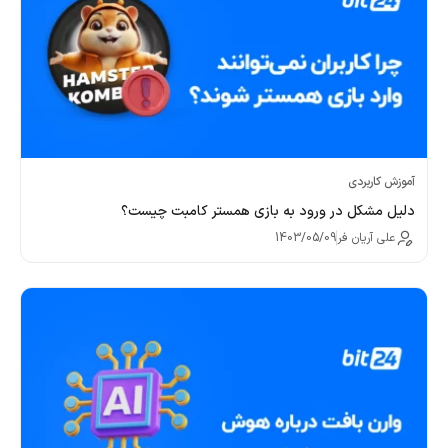
آموزش کاربردی
دلیل مشکل در ورود به بازی همستر کامبت چیست؟
علی آریان فر
1403/05/09