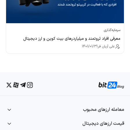
سرمایه‌گذاری
معرفی افراد ثروتمند و میلیاردرهای بیت کوین و ارز دیجیتال
علی آریان فر
1401/01/31
معامله ارزهای محبوب
قیمت ارزهای دیجیتال