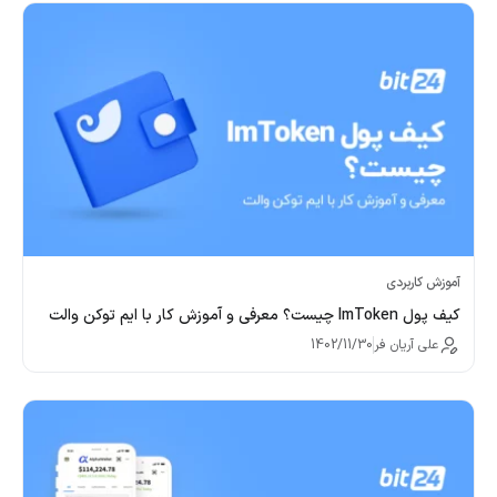
آموزش کاربردی
کیف پول ImToken چیست؟ معرفی و آموزش کار با ایم توکن والت
علی آریان فر
1402/11/30