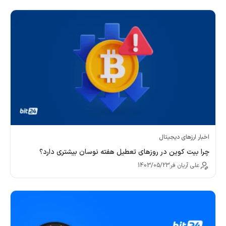
اخبار ارزهای دیجیتال
چرا بیت کوین در روزهای تعطیل هفته نوسان بیشتری دارد؟
علی آریان فر
1403/05/23