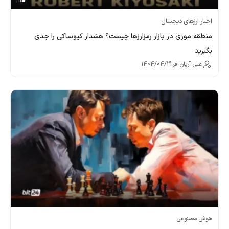
اخبار ارزهای دیجیتال
منطقه موزی در بازار رمزارزها چیست؟ هشدار کیوساکی را جدی
بگیرید
علی آریان فر
1404/04/21
هوش مصنوعی