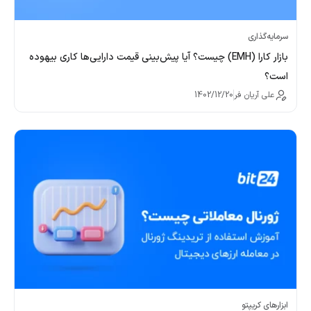
سرمایه‌گذاری
بازار کارا (EMH) چیست؟ آیا پیش‌بینی قیمت دارایی‌ها کاری بیهوده
است؟
علی آریان فر
1402/12/20
ابزارهای کریپتو