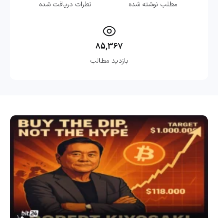
مطلب نوشته شده
نطرات دریافت شده
85,367
بازدید مطالب
1