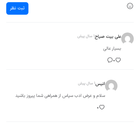
ثبت نظر
علی بیت صیاح
1 سال پیش
بسیار عالی
0
انیس
1 سال پیش
سلام و عرض ادب سپاس از همراهی شما پیروز باشید
0