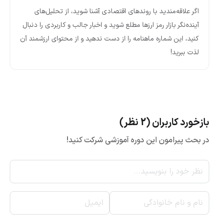
اگر علاقه‌مندید با روندهای اقتصادی آشنا شوید، از تحلیل‌های
آینده‌نگر بازار رمز ارزها مطلع شوید و اخبار جالب و کاربردی را دنبال
کنید، این شماره ماهنامه را از دست ندهید و از محتوای ارزشمند آن
لذت ببرید!
بازخورد کاربران (2 نظر)
در بحث پیرامون این دوره آموزشی شرکت کنید!