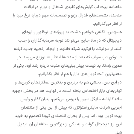
ماهنامه بیت لنز، گزارش‌های کلیدی اشتغال و تورم در ایالات
متحده، نشست‌های فدرال رزرو و تصمیمات مهم درباره نرخ بهره را
از نظر می‌گذرانیم.
همچنین، نگاهی خواهیم داشت به پروژه‌های نوظهور و ارزهای
دیجیتال که در ماه جاری می‌توانند توجه سرمایه‌گذاران را جلب
کنند. از سونیک، با آپگرید شبکه فانتوم و ایجاد زنجیره جدید گرفته
تا توکن تپ سواپ که بعد از مدت‌ها انتظار به توزیع می‌رسد. در
همین راستا، بد نیست پیش‌بینی‌های مثبت درباره رشد آوه، یکی از
معتبرترین آلت کوین‌های بازار را هم از نظر بگذرانیم.
در این بین، بخشی هم به برترین و بدترین عملکردهای کوین‌ها و
توکن‌های بازار اختصاص یافته است. در نهایت هم در بخش «چهره
ماه» کارنامه مایکل سیلور را بررسی می‌کنیم، بنیان‌گذار و رئیس
اجرایی شرکت مایکرواستراتژی که پیش از این یکی از منتقدان
بیت کوین بود، اما پس از بحران اقتصادی کرونا تصمیم به خرید
این ارز دیجیتال گرفت و به یکی از بزرگترین مدافعان آن تبدیل
شد.