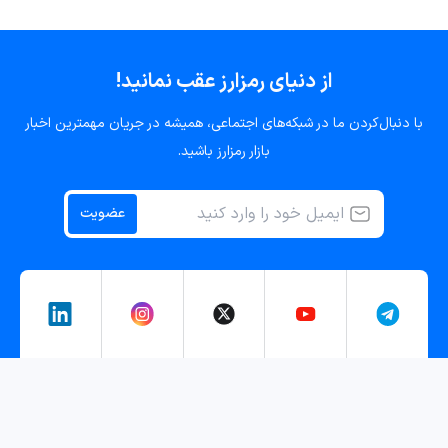
از دنیای رمزارز عقب نمانید!
با دنبال‌کردن ما در شبکه‌های اجتماعی، همیشه در جریان مهمترین اخبار
بازار رمزارز باشید.
عضویت