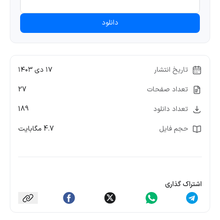
دانلود
تاریخ انتشار
۱۷ دی ۱۴۰۳
تعداد صفحات
27
تعداد دانلود
189
حجم فایل
4.7 مگابایت
اشتراک گذاری