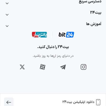
دسترسی سریع
بیت24
آموزش ها
بیت24 را دنبال کنید.
در دنیای رمز ارزها به روز باشید.
دانلود اپلیکیشن بیت24